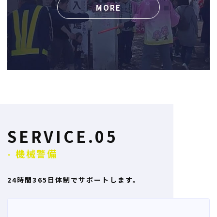
MORE
SERVICE.05
- 機械警備
24時間365日体制でサポートします。