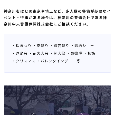
神奈川をはじめ東京や埼玉など、多人数の警備が必要なイ
ベント・行事がある場合は、神奈川の警備会社である神
奈川中央警備保障株式会社にご相談ください。
・桜まつり
・夏祭り
・園芸祭り
・歌謡ショー
・運動会
・花火大会
・例大祭
・お彼岸
・初詣
・クリスマス
・バレンタインデー 等