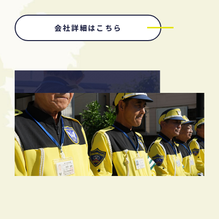
会社詳細はこちら