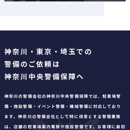
神奈川・東京・埼玉での
警備のご依頼は
神奈川中央警備保障へ
神奈川の警備会社の神奈川中央警備保障では、駐車場警
備・施設警備・イベント警備・機械警備に対応しており
ます。神奈川の警備会社として特に得意とする警備業務
は、店舗の駐車場案内業務や施設警備です。お客様に最初