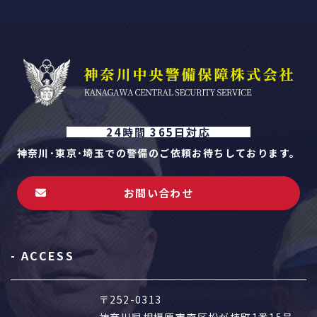
24時間 365日対応
神奈川･東京･埼玉での警備のご依頼お待ちしております。
お問い合わせ
- ACCESS
〒252-0313
神奈川県相模原市南区松が枝町1番15号