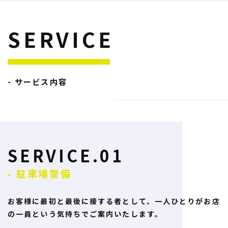
SERVICE
- サービス内容
SERVICE.01
- 駐車場警備
お客様に最初と最後に接する者として、一人ひとりが
お店
の一員という気持ちでご案内いたします。