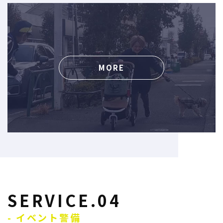
MORE
SERVICE.04
- イベント警備