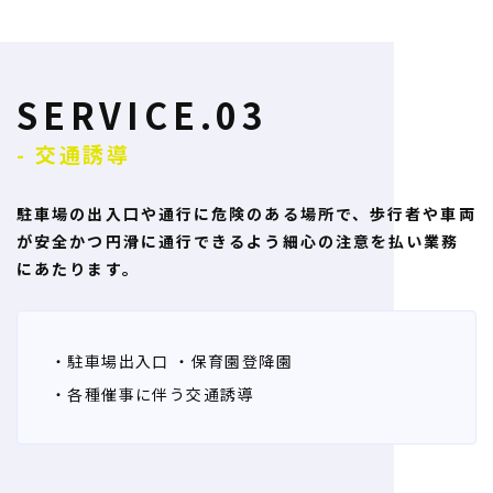
SERVICE.03
- 交通誘導
駐車場の出入口や通行に危険のある場所で、歩行者や車両
が
安全かつ円滑に通行できるよう細心の注意を払い業務
にあたります。
・駐車場出入口
・保育園登降園
・各種催事に伴う交通誘導