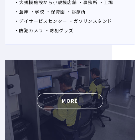
・大規模施設から小規模店舗
・事務所
・工場
・倉庫
・学校
・保育園
・診療所
・デイサービスセンター
・ガソリンスタンド
・防犯カメラ
・防犯グッズ
MORE