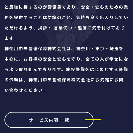
と最後に接するのが警備員であり、安全・安心のための業
務を提供することは勿論のこと、気持ち良く出入りしてい
ただけるよう、挨拶・ 言葉使い・態度に気を付けており
ます。
神奈川中央警備保障株式会社は、神奈川・東京・埼玉を
中心に、お客様の安全と安心を守り、全ての人が幸せにな
るよう取り組んで参ります。施設警備をはじめとする警備
の依頼は、神奈川中央警備保障株式会社にお気軽にお問
い合わせください。
サービス内容一覧