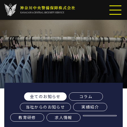
全てのお知らせ
コラム
当社からのお知らせ
実績紹介
教育研修
求人情報