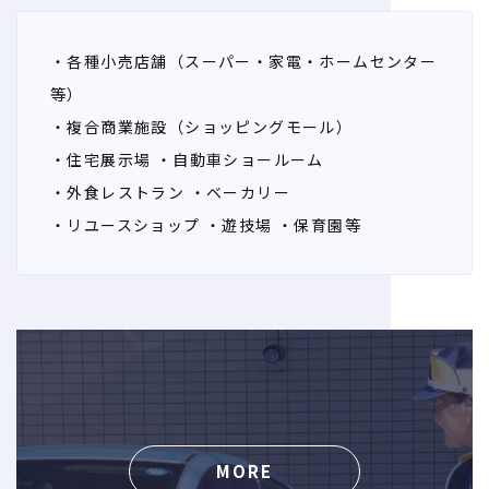
・各種小売店舗（スーパー・家電・ホームセンター
等）
・複合商業施設（ショッピングモール）
・住宅展示場
・自動車ショールーム
・外食レストラン
・ベーカリー
・リユースショップ
・遊技場
・保育園等
MORE