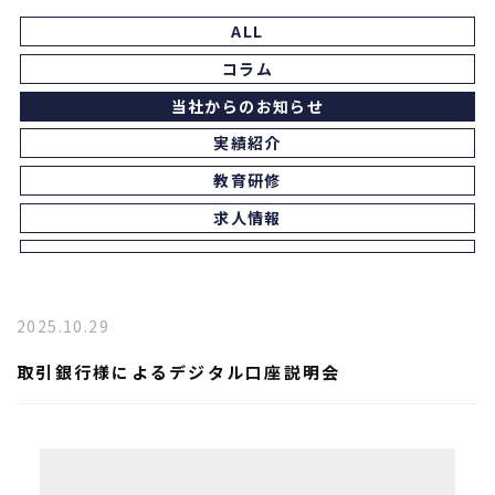
ALL
コラム
当社からのお知らせ
実績紹介
教育研修
求人情報
2025.10.29
取引銀行様によるデジタル口座説明会