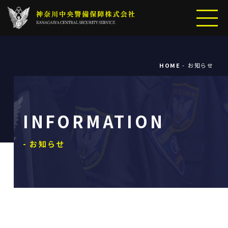
HOME
お知らせ
INFORMATION
- お知らせ