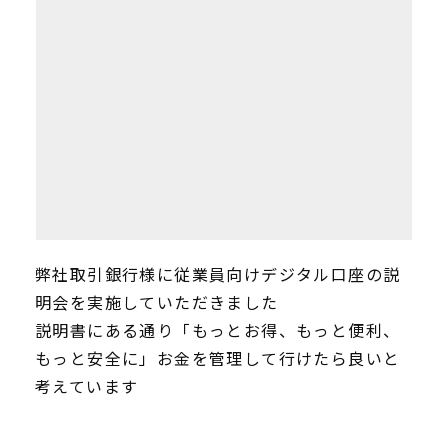
弊社取引銀行様に従業員向けデジタル口座の説
明会を実施していただきました
説明書にある通り「もっとお得、もっと便利、
もっと安全に」お金を管理して行けたら良いと
考えています