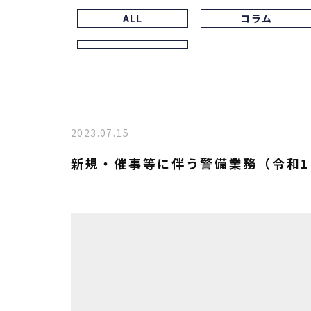
ALL
コラム
2023.07.15
新規・催事等に伴う警備業務（令和1