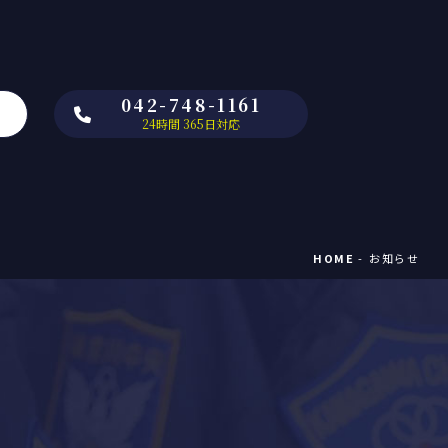
042-748-1161
24時間 365日対応
HOME
お知らせ