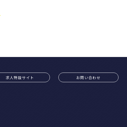
求人特設サイト
お問い合わせ