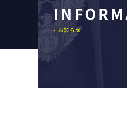
INFORM
- お知らせ