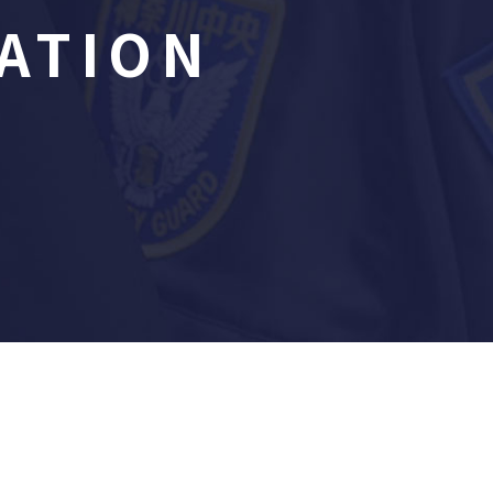
ATION