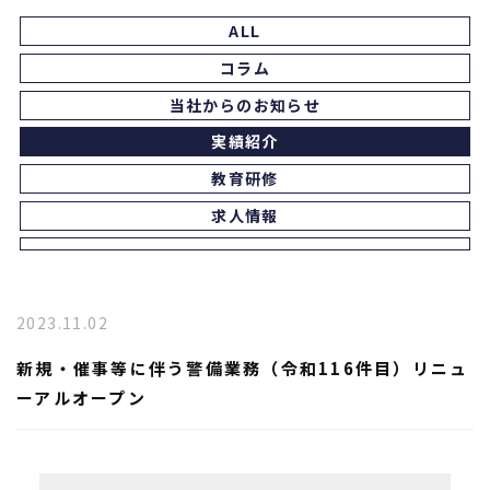
ALL
コラム
当社からのお知らせ
実績紹介
教育研修
求人情報
2023.11.02
新規・催事等に伴う警備業務（令和116件目）リニュ
ーアルオープン