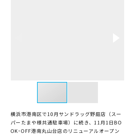
横浜市港南区で10月サンドラッグ野庭店（スー
パーたまや様共通駐車場）に続き、11月1日BO
OK･OFF港南丸山台店のリニューアルオープン