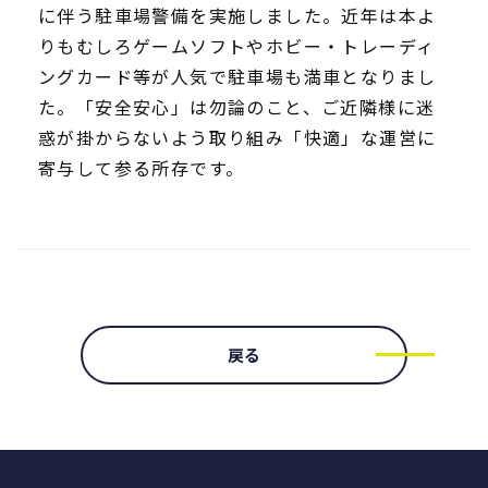
に伴う駐車場警備を実施しました。近年は本よ
りもむしろゲームソフトやホビー・トレーディ
ングカード等が人気で駐車場も満車となりまし
た。「安全安心」は勿論のこと、ご近隣様に迷
惑が掛からないよう取り組み「快適」な運営に
寄与して参る所存です。
戻る