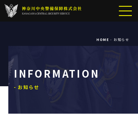
HOME
お知らせ
INFORMATION
- お知らせ